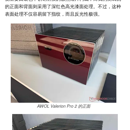
的正面和背面则采用了深红色高光漆面处理。不过，这种
表面处理不仅容易留下指纹，而且反光性极强。
AWOL Valerion Pro 2 的正面