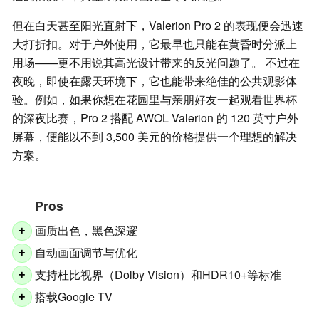
但在白天甚至阳光直射下，Valerion Pro 2 的表现便会迅速
大打折扣。对于户外使用，它最早也只能在黄昏时分派上
用场——更不用说其高光设计带来的反光问题了。 不过在
夜晚，即使在露天环境下，它也能带来绝佳的公共观影体
验。例如，如果你想在花园里与亲朋好友一起观看世界杯
的深夜比赛，Pro 2 搭配 AWOL Valerion 的 120 英寸户外
屏幕，便能以不到 3,500 美元的价格提供一个理想的解决
方案。
Pros
画质出色，黑色深邃
+
自动画面调节与优化
+
支持杜比视界（Dolby Vision）和HDR10+等标准
+
搭载Google TV
+