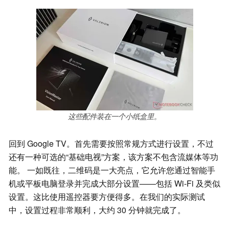
这些配件装在一个小纸盒里。
回到 Google TV。首先需要按照常规方式进行设置，不过
还有一种可选的“基础电视”方案，该方案不包含流媒体等功
能。 一如既往，二维码是一大亮点，它允许您通过智能手
机或平板电脑登录并完成大部分设置——包括 Wi-Fi 及类似
设置。这比使用遥控器要方便得多。在我们的实际测试
中，设置过程非常顺利，大约 30 分钟就完成了。