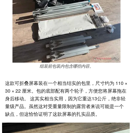
组装前包装内包含哪些内容。
这款可折叠屏幕装在一个相当结实的包里，尺寸约为 110 ×
30 × 22 厘米。包的底部配有两个轮子，方便您将屏幕拖在
身后移动。 这其实相当实用，因为它重达13公斤，绝非轻
量级产品。虽然这对受重量限制的露营者来说可能是一个
缺点，但这恰恰证明了这款屏幕的扎实品质。