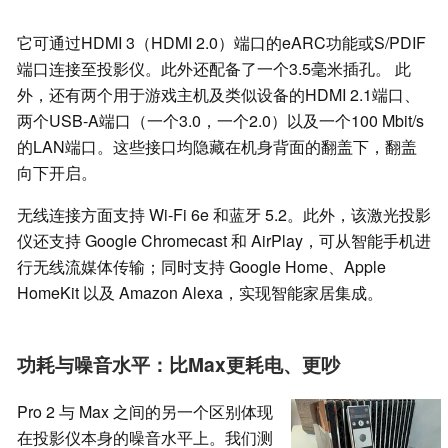
它可通过HDMI 3（HDMI 2.0）端口的eARC功能或S/PDIF
端口连接至投影仪。此外还配备了一个3.5毫米插孔。 此
外，还有两个用于游戏主机及类似设备的HDMI 2.1端口、
两个USB-A端口（一个3.0，一个2.0）以及一个100 Mbit/s
的LAN端口。这些接口均隐藏在机身背面的翻盖下，翻盖
向下开启。
无线连接方面支持 Wi-Fi 6e 和蓝牙 5.2。此外，该激光投影
仪还支持 Google Chromecast 和 AirPlay，可从智能手机进
行无线流媒体传输；同时支持 Google Home、Apple
HomeKit 以及 Amazon Alexa，实现智能家居集成。
功耗与噪音水平：比Max更耗电、更吵
Pro 2 与 Max 之间的另一个区别体现
在投影仪本身的噪音水平上。我们测