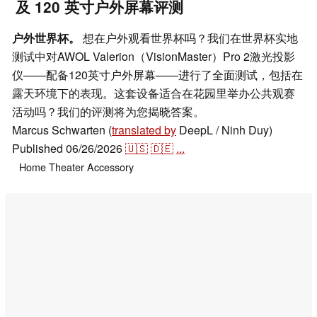
及 120 英寸户外屏幕评测
户外世界杯。
想在户外观看世界杯吗？我们在世界杯实地
测试中对AWOL Valerion（VisionMaster）Pro 2激光投影
仪——配备120英寸户外屏幕——进行了全面测试，包括在
露天环境下的表现。这套设备适合在花园里举办公共观赛
活动吗？我们的评测将为您揭晓答案。
Marcus Schwarten (
translated by
DeepL / Ninh Duy)
Published
06/26/2026
🇺🇸
🇩🇪
...
Home Theater
Accessory