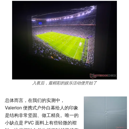
入夜后，最精彩的娱乐活动便开始了
总体而言，在我们的实测中，
Valerion 便携式户外白幕给人的印象
是结构非常坚固、做工精良。唯一的
小缺点是 PVC 面料上有些轻微的褶