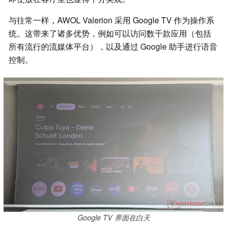
与往常一样，AWOL Valerion 采用 Google TV 作为操作系
统。这带来了诸多优势，例如可以访问数千款应用（包括
所有流行的流媒体平台），以及通过 Google 助手进行语音
控制。
Google TV 界面在白天