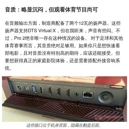
音质：略显沉闷，但观看体育节目尚可
在音频输出方面，制造商配备了两个12瓦的扬声器。这些
扬声器支持DTS Virtual:X，但在我听来，声音有些闷。不
过，Pro 2绝非唯一存在这种情况的设备。 对于足球和其他
体育赛事而言，其音质绝对足够用。如果你只是想快速看
部电影，且对音质没有特别高的期待，应该还能接受。但
要想获得真正的家庭影院体验，还是需要搭配外接音响系
统。
这些接口位于机身背面，隐藏在翻盖后面。