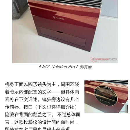
AWOL Valerion Pro 2 的背面
机身正面以圆形镜头为主，周围环绕
着暗示内部配置的文字——但具体内
容将在下文详述。镜头旁边设有几个
传感器。接口（下文也将详细介绍）
隐藏在背面的翻盖之下。 不过总体而
言，这款投影仪的设计简约而时尚，
即使放在客厅里也显得十分美观。