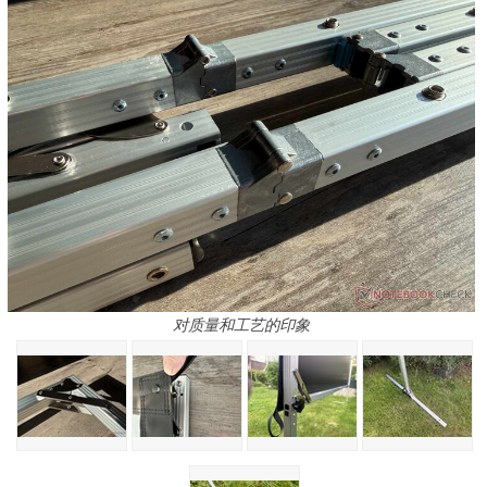
对质量和工艺的印象