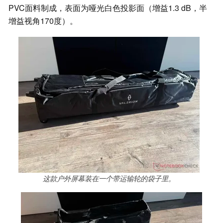
PVC面料制成，表面为哑光白色投影面（增益1.3 dB，半
增益视角170度）。
这款户外屏幕装在一个带运输轮的袋子里。