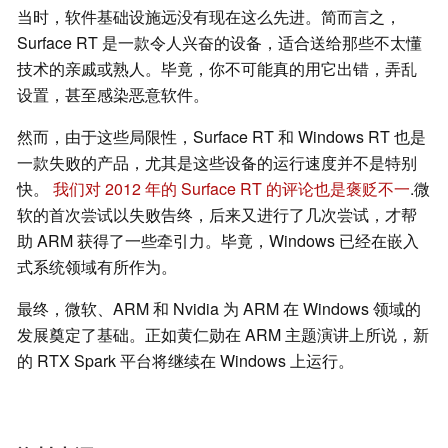
当时，软件基础设施远没有现在这么先进。简而言之，
Surface RT 是一款令人兴奋的设备，适合送给那些不太懂
技术的亲戚或熟人。毕竟，你不可能真的用它出错，弄乱
设置，甚至感染恶意软件。
然而，由于这些局限性，Surface RT 和 Windows RT 也是
一款失败的产品，尤其是这些设备的运行速度并不是特别
快。
我们对 2012 年的 Surface RT 的评论也是褒贬不一
.微
软的首次尝试以失败告终，后来又进行了几次尝试，才帮
助 ARM 获得了一些牵引力。毕竟，Windows 已经在嵌入
式系统领域有所作为。
最终，微软、ARM 和 Nvidia 为 ARM 在 Windows 领域的
发展奠定了基础。正如黄仁勋在 ARM 主题演讲上所说，新
的 RTX Spark 平台将继续在 Windows 上运行。