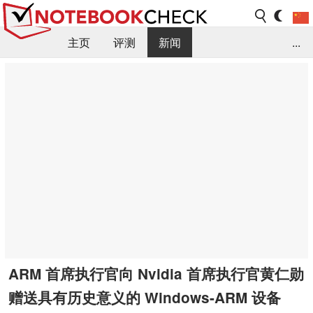
主页
评测
新闻
...
FAQ / 小提示/ 技术参数
资料库
ARM 首席执行官向 Nvidia 首席执行官黄仁勋
赠送具有历史意义的 Windows-ARM 设备