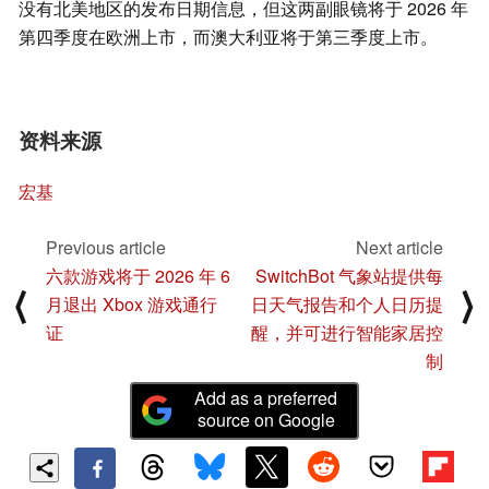
没有北美地区的发布日期信息，但这两副眼镜将于 2026 年
第四季度在欧洲上市，而澳大利亚将于第三季度上市。
资料来源
宏基
Previous article
Next article
六款游戏将于 2026 年 6
SwitchBot 气象站提供每
⟨
⟩
月退出 Xbox 游戏通行
日天气报告和个人日历提
证
醒，并可进行智能家居控
制
Add as a preferred
source on Google