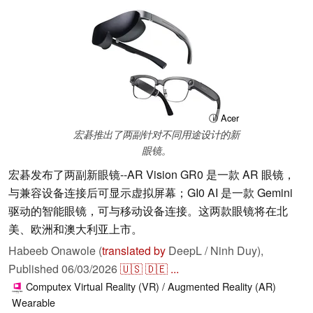
ⓘ Acer
宏碁推出了两副针对不同用途设计的新
眼镜。
宏碁发布了两副新眼镜--AR Vision GR0 是一款 AR 眼镜，
与兼容设备连接后可显示虚拟屏幕；GI0 AI 是一款 Gemini
驱动的智能眼镜，可与移动设备连接。这两款眼镜将在北
美、欧洲和澳大利亚上市。
Habeeb Onawole (
translated by
DeepL / Ninh Duy),
Published
06/03/2026
🇺🇸
🇩🇪
...
Computex
Virtual Reality (VR) / Augmented Reality (AR)
Wearable