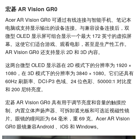
宏碁 AR Vision GR0
Acer AR Vision GR0 可通过有线连接与智能手机、笔记本
电脑或支持显示输出的设备连接。与兼容设备连接后，双
微型 OLED 显示屏可组合显示一个最大 172 英寸的虚拟屏
幕。这使它们适合游戏、观看电影，甚至是生产性工作。
AR Vision GR0 还支持显示 2D 和 3D 内容。
这两台微型 OLED 显示器在 2D 模式下的分辨率为 1920 ×
1080，在 3D 模式下的分辨率为 3840 × 1080。它们还具有
60Hz 刷新率、DCI-P3 色域、24 位色彩、50000:1 对比度
和 200 尼特亮度。
宏碁 AR Vision GR0 具有用于调节亮度和音量的触摸控
制、内置立体声扬声器、可拆卸遮光板和可选近视磁性镜
片。眼镜的瞳间距为 64 毫米，重 69 克。Acer AR Vision
GR0 眼镜兼容Android 、iOS 和 Windows。