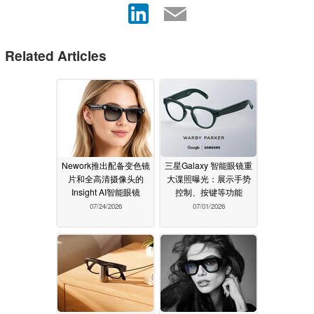
Related Articles
Nework推出配备变色镜
三星Galaxy 智能眼镜重
片和全高清摄像头的
大谍照曝光：展示手势
Insight AI智能眼镜
控制、按键等功能
07/24/2026
07/01/2026