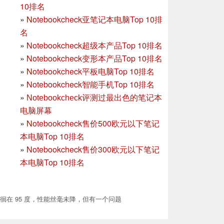
10排名
»
Notebookcheck亚笔记本电脑Top 10排
名
»
Notebookcheck超级本产品Top 10排名
»
Notebookcheck变形本产品Top 10排名
»
Notebookcheck平板电脑Top 10排名
»
Notebookcheck智能手机Top 10排名
»
Notebookcheck评测过最出色的笔记本
电脑屏幕
»
Notebookcheck售价500欧元以下笔记
本电脑Top 10排名
»
Notebookcheck售价300欧元以下笔记
本电脑Top 10排名
的温度徘徊在 95 度，性能丝毫未降，但有一个问题