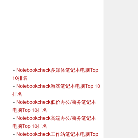
»
Notebookcheck多媒体笔记本电脑Top
10排名
»
Notebookcheck游戏笔记本电脑Top 10
排名
»
Notebookcheck低价办公/商务笔记本
电脑Top 10排名
»
Notebookcheck高端办公/商务笔记本
电脑Top 10排名
»
Notebookcheck工作站笔记本电脑Top