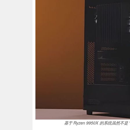
基于 Ryzen 9950X 的系统虽然不是