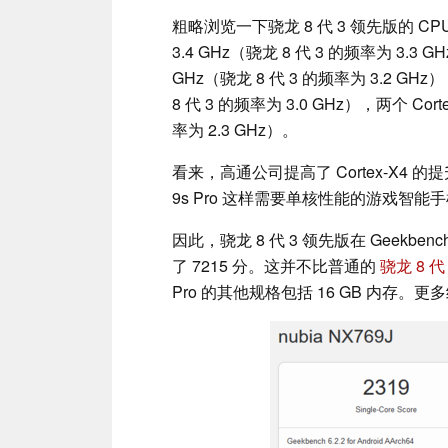
粗略浏览一下骁龙 8 代 3 领先版的 CP
3.4 GHz（骁龙 8 代 3 的频率为 3.3 
GHz（骁龙 8 代 3 的频率为 3.2 GHz）
8 代 3 的频率为 3.0 GHz），两个 Cort
率为 2.3 GHz）。
看来，高通公司提高了 Cortex-X4 
9s Pro 这样需要单核性能的游戏智
因此，骁龙 8 代 3 领先版在 Geekb
了 7215 分。这并不比普通的
骁龙 8 代
Pro 的其他规格包括 16 GB 内存