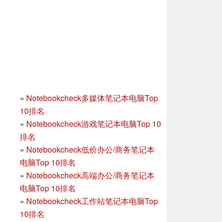
»
Notebookcheck多媒体笔记本电脑Top
10排名
»
Notebookcheck游戏笔记本电脑Top 10
排名
»
Notebookcheck低价办公/商务笔记本
电脑Top 10排名
»
Notebookcheck高端办公/商务笔记本
电脑Top 10排名
»
Notebookcheck工作站笔记本电脑Top
10排名