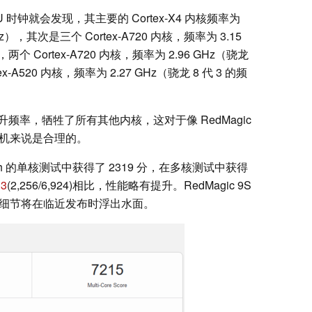
U 时钟就会发现，其主要的 Cortex-X4 内核频率为
GHz），其次是三个 Cortex-A720 内核，频率为 3.15
，两个 Cortex-A720 内核，频率为 2.96 GHz（骁龙
ex-A520 内核，频率为 2.27 GHz（骁龙 8 代 3 的频
的提升频率，牺牲了所有其他内核，这对于像 RedMagic
能手机来说是合理的。
ench 的单核测试中获得了 2319 分，在多核测试中获得
 3
(2,256/6,924)相比，性能略有提升。RedMagic 9S
。更多细节将在临近发布时浮出水面。