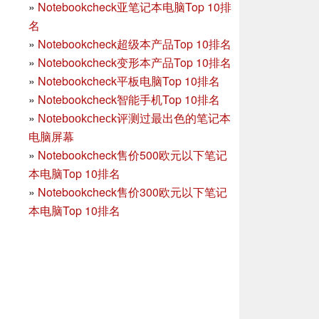
»
Notebookcheck亚笔记本电脑Top 10排
名
»
Notebookcheck超级本产品Top 10排名
»
Notebookcheck变形本产品Top 10排名
»
Notebookcheck平板电脑Top 10排名
»
Notebookcheck智能手机Top 10排名
»
Notebookcheck评测过最出色的笔记本
电脑屏幕
»
Notebookcheck售价500欧元以下笔记
本电脑Top 10排名
»
Notebookcheck售价300欧元以下笔记
本电脑Top 10排名