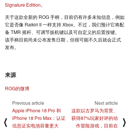
Signature Edition
。
关于这款全新的 ROG 手柄，目前仍有许多未知信息，例如
它是否像 Raikiri II 一样支持 Xbox。不过，我们预计它将配
备 TMR 摇杆、可调节扳机键以及可自定义的后置按键。
该手柄目前尚未公布发售日期，但很可能不久后就会正式
发布。
来源
ROG的微博
Previous article
Next article
Apple iPhone 18 Pro 和
这款以古罗马为背景、
iPhone 18 Pro Max：认证
获得87%玩家好评的动
⟨
⟩
信息证实电池容量更大
作冒险游戏，目前在