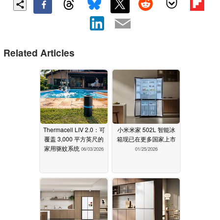
Related Articles
Thermacell LIV 2.0：可
小米米家 502L 智能冰
覆盖 3,000 平方英尺的
箱现已在更多国家上市
家用驱蚊系统
06/03/2026
01/25/2026