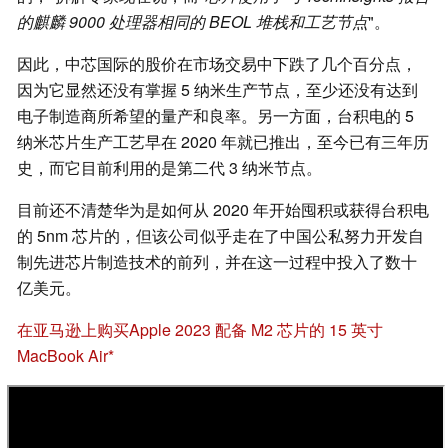
的麒麟 9000 处理器相同的 BEOL 堆栈和工艺节点
"。
因此，中芯国际的股价在市场交易中下跌了几个百分点，
因为它显然还没有掌握 5 纳米生产节点，至少还没有达到
电子制造商所希望的量产和良率。另一方面，台积电的 5
纳米芯片生产工艺早在 2020 年就已推出，至今已有三年历
史，而它目前利用的是第二代 3 纳米节点。
目前还不清楚华为是如何从 2020 年开始囤积或获得台积电
的 5nm 芯片的，但该公司似乎走在了中国公私努力开发自
制先进芯片制造技术的前列，并在这一过程中投入了数十
亿美元。
在亚马逊上购买Apple 2023 配备 M2 芯片的 15 英寸
MacBook Air