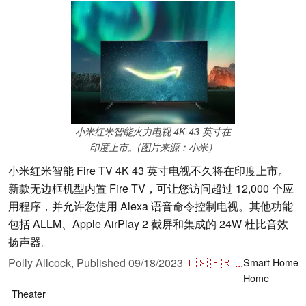
小米红米智能火力电视 4K 43 英寸在
印度上市。(图片来源：小米）
小米红米智能 Fire TV 4K 43 英寸电视不久将在印度上市。
新款无边框机型内置 Fire TV，可让您访问超过 12,000 个应
用程序，并允许您使用 Alexa 语音命令控制电视。其他功能
包括 ALLM、Apple AirPlay 2 截屏和集成的 24W 杜比音效
扬声器。
Polly Allcock,
Published
09/18/2023
🇺🇸
🇫🇷
...
Smart Home
Home
Theater