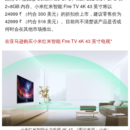
2+8GB 内存。小米红米智能 Fire TV 4K 43 英寸将以
24999 ₹ （约合 300 美元）的折扣价上市，建议零售价为
42999 ₹ （约合 516 美元）。目前尚不清楚该产品是否或
何时会在其他市场推出。
在亚马逊购买小米红米智能 Fire TV 4K 43 英寸电视
小米红米智能火力电视 4K 43。(图片来源：小米）