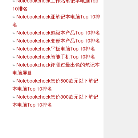
»
Notebookcheck工作站笔记本电脑Top
10排名
»
Notebookcheck亚笔记本电脑Top 10排
名
»
Notebookcheck超级本产品Top 10排名
»
Notebookcheck变形本产品Top 10排名
»
Notebookcheck平板电脑Top 10排名
»
Notebookcheck智能手机Top 10排名
»
Notebookcheck评测过最出色的笔记本
电脑屏幕
»
Notebookcheck售价500欧元以下笔记
本电脑Top 10排名
»
Notebookcheck售价300欧元以下笔记
本电脑Top 10排名