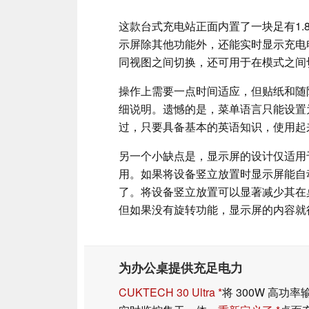
这款台式充电站正面内置了一块足有1.
示屏除其他功能外，还能实时显示充电
同视图之间切换，还可用于在模式之间
操作上需要一点时间适应，但贴纸和随
细说明。遗憾的是，菜单语言只能设置
过，只要具备基本的英语知识，使用起
另一个小缺点是，显示屏的设计仅适用
用。如果将设备竖立放置时显示屏能自
了。将设备竖立放置可以显著减少其在
但如果没有旋转功能，显示屏的内容就
为办公桌提供充足电力
CUKTECH 30 Ultra
将 300W 高功