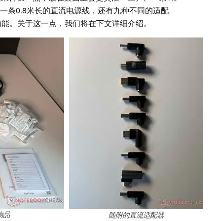
以及一条0.8米长的直流电源线，还有九种不同的适配
a的独特功能。关于这一点，我们将在下文详细介绍。
些物品
随附的直流适配器