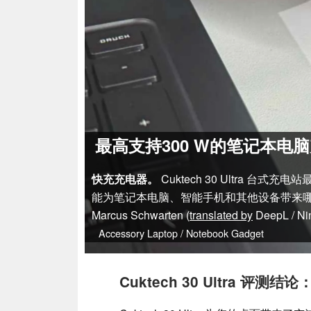
最高支持300 W的笔记本电脑充电
快充充电器。
Cuktech 30 Ultra
能为笔记本电脑、智能手机和其他设备带来
Marcus Schwarten (
translated by
DeepL / Ni
Accessory
Laptop / Notebook
Gadget
Cuktech 30 Ultra 评