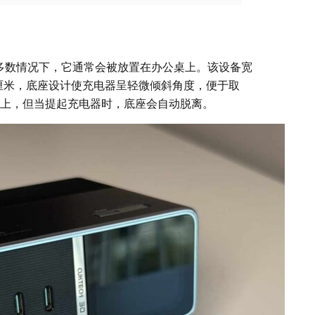
电站，在大多数情况下，它通常会被放置在办公桌上。该设备宽
过 4 厘米，底座设计使充电器呈轻微倾斜角度，便于取
器上，但当提起充电器时，底座会自动脱离。