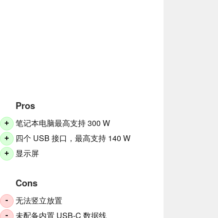
Pros
笔记本电脑最高支持 300 W
+
四个 USB 接口，最高支持 140 W
+
显示屏
+
Cons
无法竖立放置
-
未配备内置 USB-C 数据线
-