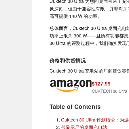
Cuktech 30 Ultra 为您的桌面
象深刻，但由于兼容性有限，并非对所有
高可提供 140 W 的功率。
总体而言，Cuktech 30 Ultra
功率上限为 300 W——且所有功能都集
30 Ultra 的评测过程中，我们确实发
价格和供货情况
Cuktech 30 Ultra 充电站的厂商建
$127.99
Table of Contents
Cuktech 30 Ultra 评测结
带显示屏的桌面充电站