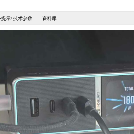
 小提示/ 技术参数
资料库