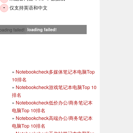
仅支持英语和中文
-
loading failed!
loading failed!
»
Notebookcheck多媒体笔记本电脑Top
10排名
»
Notebookcheck游戏笔记本电脑Top 10
排名
»
Notebookcheck低价办公/商务笔记本
电脑Top 10排名
»
Notebookcheck高端办公/商务笔记本
电脑Top 10排名