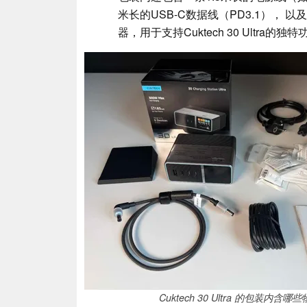
米长的USB-C数据线（PD3.1）， 
器，用于支持Cuktech 30 Ultr
Cuktech 30 Ultra 的包装内含哪