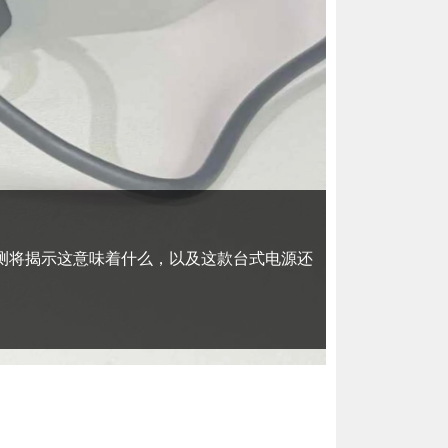
我们的评测将揭示这意味着什么，以及这款台式电源还