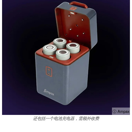
ⓘ Ampax
还包括一个电池充电器，需额外收费