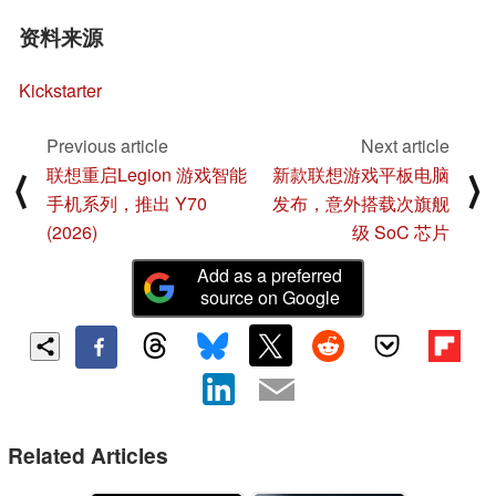
资料来源
Kickstarter
Previous article
Next article
联想重启Legion 游戏智能
新款联想游戏平板电脑
⟨
⟩
手机系列，推出 Y70
发布，意外搭载次旗舰
(2026)
级 SoC 芯片
Add as a preferred
source on Google
Related Articles