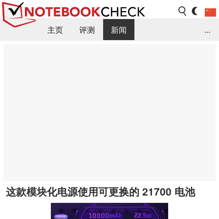
主页
评测
新闻
...
FAQ / 小提示/ 技术参数
资料库
这款模块化电源使用可更换的 21700 电池