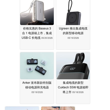
价格实惠的 Baseus 3
Ugreen 推出集成电缆
合 1 电源箱上市，集成
的新型移动电源
USB-C 长电缆
05/20/2026
05/19/2026
Anker 发布新款特别版
集成电缆的新型
移动电源和充电器
Cuktech 55W 电源箱即
将上市
05/19/2026
05/18/2026