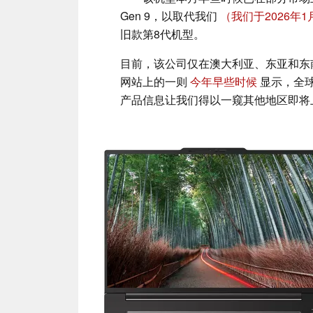
Gen 9，以取代我们
（我们于2026年
旧款第8代机型。
目前，该公司仅在澳大利亚、东亚和东南亚地
网站上的一则
今年早些时候
显示，全
产品信息让我们得以一窥其他地区即将