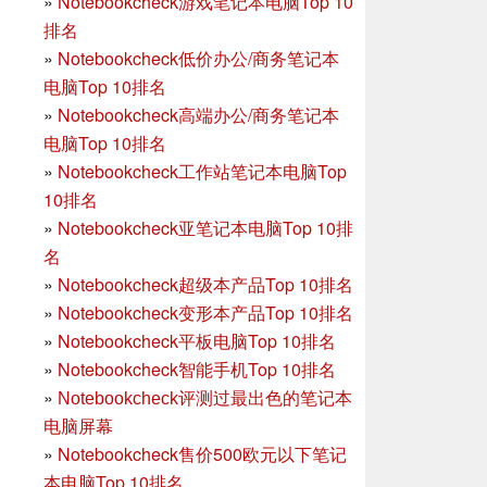
»
Notebookcheck游戏笔记本电脑Top 10
排名
»
Notebookcheck低价办公/商务笔记本
电脑Top 10排名
»
Notebookcheck高端办公/商务笔记本
电脑Top 10排名
»
Notebookcheck工作站笔记本电脑Top
10排名
»
Notebookcheck亚笔记本电脑Top 10排
名
»
Notebookcheck超级本产品Top 10排名
»
Notebookcheck变形本产品Top 10排名
»
Notebookcheck平板电脑Top 10排名
»
Notebookcheck智能手机Top 10排名
»
Notebookcheck评测过最出色的笔记本
电脑屏幕
»
Notebookcheck售价500欧元以下笔记
本电脑Top 10排名