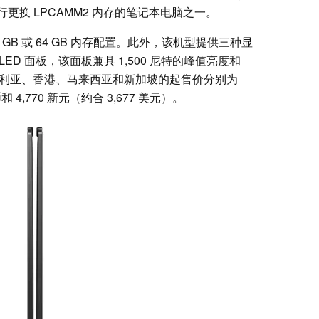
行更换 LPCAMM2 内存的笔记本电脑之一。
 GB 或 64 GB 内存配置。此外，该机型提供三种显
 OLED 面板，该面板兼具 1,500 尼特的峰值亮度和
型在澳大利亚、香港、马来西亚和新加坡的起售价分别为
马币和 4,770 新元（约合 3,677 美元）。