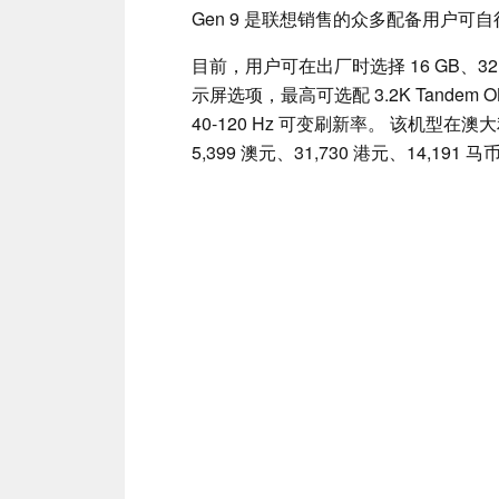
Gen 9 是联想销售的众多配备用户可自
目前，用户可在出厂时选择 16 GB、32
示屏选项，最高可选配 3.2K Tandem
40-120 Hz 可变刷新率。 该机
5,399 澳元、31,730 港元、14,191 