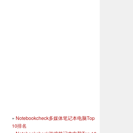
»
Notebookcheck多媒体笔记本电脑Top
10排名