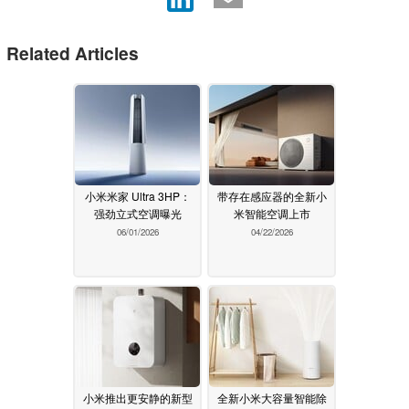
Related Articles
小米米家 Ultra 3HP：
带存在感应器的全新小
强劲立式空调曝光
米智能空调上市
06/01/2026
04/22/2026
小米推出更安静的新型
全新小米大容量智能除